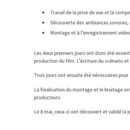
Travail de la prise de vue et la compo
Découverte des ambiances sonores, 
Montage et à l’enregistrement vidéo
Les deux premiers jours ont donc été essenti
production du film. L’écriture du scénario et
Trois jours ont ensuite été nécessaires pour 
La finalisation du montage et le bruitage on
producteurs.
Le 8 mai, ceux-ci ont découvert et validé la 