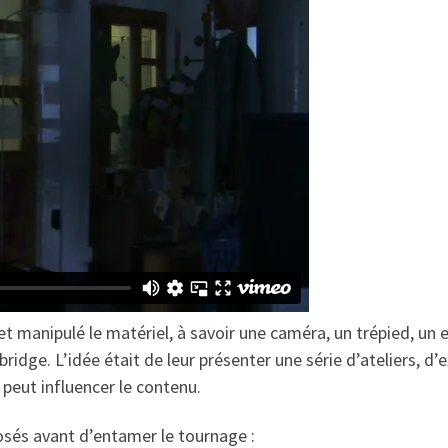
 et manipulé le matériel, à savoir une caméra, un trépied, un
bridge. L’idée était de leur présenter une série d’ateliers, d
 peut influencer le contenu.
osés avant d’entamer le tournage :