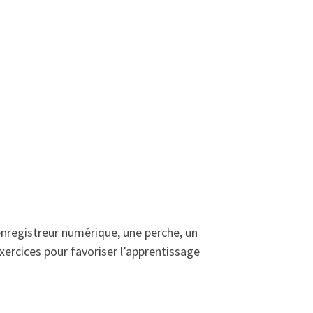
 enregistreur numérique, une perche, un
’exercices pour favoriser l’apprentissage