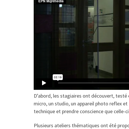
D’abord, les stagiaires ont découvert, testé
micro, un studio, un appareil photo reflex et 
technique et prendre conscience que celle-ci
Plusieurs ateliers thématiques ont été prop