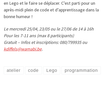
en Lego et le faire se déplacer. C’est parti pour un
après-midi plein de code et d’apprentissage dans la
bonne humeur !
Le mercredi 25/04, 23/05 ou le 27/06 de 14 à 16h
Pour les 7-11 ans (max 8 participants)
Gratuit – Infos et inscriptions: 080/799935 ou
kdiffels@wamabi.be
.
atelier
code
Lego
programmation