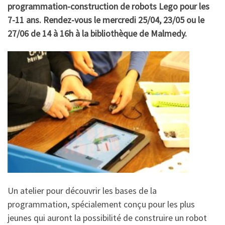
programmation-construction de robots Lego pour les
7-11 ans. Rendez-vous le mercredi 25/04, 23/05 ou le
27/06 de 14 à 16h à la bibliothèque de Malmedy.
Un atelier pour découvrir les bases de la
programmation, spécialement conçu pour les plus
jeunes qui auront la possibilité de construire un robot