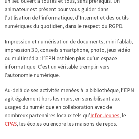
un lieu ouvert à toutes et tous, sans prérequis. Un
animateur est présent pour vous guider dans
l’utilisation de l’informatique, d’Internet et des outils
numériques du quotidien, dans le respect du RGPD.
Impression et numérisation de documents, mini fablab,
impression 3D, conseils smartphone, photo, jeux vidéo
ou multimédia : l’EPN est bien plus qu’un espace
informatique. C’est un véritable tremplin vers
l’autonomie numérique.
Au-delà de ses activités menées à la bibliothèque, l’EPN
agit également hors les murs, en sensibilisant aux
usages du numérique en collaboration avec de
nombreux partenaires locaux tels qu’
Infor Jeunes
, le
CPAS
, les écoles ou encore les maisons de repos.