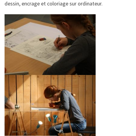
dessin, encrage et coloriage sur ordinateur.