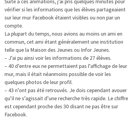
Suite à ces animations, j’ai pris quelques minutes pour
vérifier si les informations que les élèves partageaient
sur leur mur Facebook étaient visibles ou non par un
compte.
La plupart du temps, nous avions au moins un ami en
commun, cet ami étant généralement une institution
telle que la Maison des Jeunes ou Infor Jeunes.
– J’ai pu ainsi voir les informations de 27 élèves.
– 40 d’entre eux ne permettaient pas l’affichage de leur
mur, mais il était néanmoins possible de voir les
quelques photos de leur profil.
– 43 n’ont pas été retrouvés. Je dois cependant avouer
qu’il ne s’agissait d’une recherche très rapide. Le chiffre
est cependant proche des 30 disant ne pas être sur
Facebook.