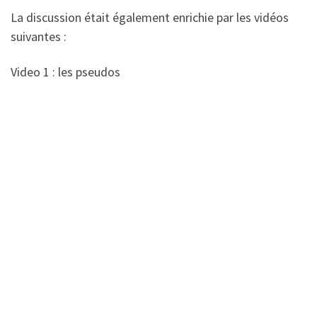
La discussion était également enrichie par les vidéos
suivantes :
Video 1 : les pseudos