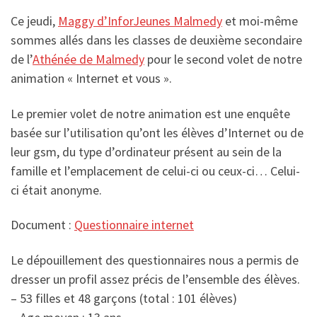
Ce jeudi,
Maggy d’InforJeunes Malmedy
et moi-même
sommes allés dans les classes de deuxième secondaire
de l’
Athénée de Malmedy
pour le second volet de notre
animation « Internet et vous ».
Le premier volet de notre animation est une enquête
basée sur l’utilisation qu’ont les élèves d’Internet ou de
leur gsm, du type d’ordinateur présent au sein de la
famille et l’emplacement de celui-ci ou ceux-ci… Celui-
ci était anonyme.
Document :
Questionnaire internet
Le dépouillement des questionnaires nous a permis de
dresser un profil assez précis de l’ensemble des élèves.
– 53 filles et 48 garçons (total : 101 élèves)