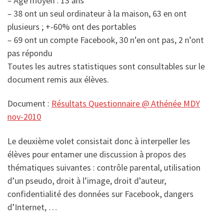
– Age moyen : 13 ans
– 38 ont un seul ordinateur à la maison, 63 en ont
plusieurs ; +-60% ont des portables
– 69 ont un compte Facebook, 30 n’en ont pas, 2 n’ont
pas répondu
Toutes les autres statistiques sont consultables sur le
document remis aux élèves.
Document :
Résultats Questionnaire @ Athénée MDY
nov-2010
Le deuxième volet consistait donc à interpeller les
élèves pour entamer une discussion à propos des
thématiques suivantes : contrôle parental, utilisation
d’un pseudo, droit à l’image, droit d’auteur,
confidentialité des données sur Facebook, dangers
d’Internet, …