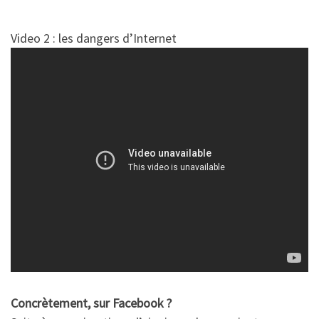
Video 2 : les dangers d’Internet
Concrètement, sur Facebook ?