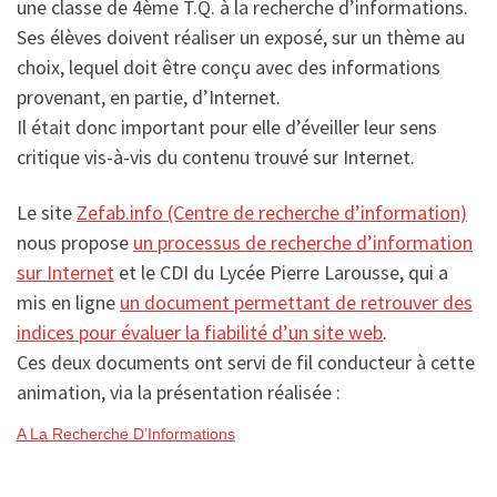
une classe de 4ème T.Q. à la recherche d’informations.
Ses élèves doivent réaliser un exposé, sur un thème au
choix, lequel doit être conçu avec des informations
provenant, en partie, d’Internet.
Il était donc important pour elle d’éveiller leur sens
critique vis-à-vis du contenu trouvé sur Internet.
Le site
Zefab.info (Centre de recherche d’information)
nous propose
un processus de recherche d’information
sur Internet
et le CDI du Lycée Pierre Larousse, qui a
mis en ligne
un document permettant de retrouver des
indices pour évaluer la fiabilité d’un site web
.
Ces deux documents ont servi de fil conducteur à cette
animation, via la présentation réalisée :
A La Recherche D’Informations