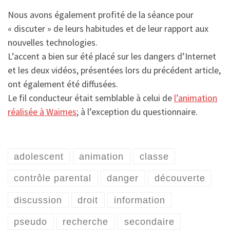
Nous avons également profité de la séance pour
« discuter » de leurs habitudes et de leur rapport aux
nouvelles technologies.
L’accent a bien sur été placé sur les dangers d’Internet
et les deux vidéos, présentées lors du précédent article,
ont également été diffusées.
Le fil conducteur était semblable à celui de
l’animation
réalisée à Waimes
; à l’exception du questionnaire.
adolescent
animation
classe
contrôle parental
danger
découverte
discussion
droit
information
pseudo
recherche
secondaire