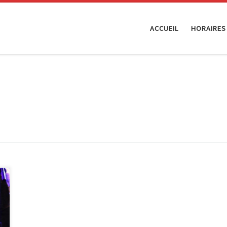
ACCUEIL
HORAIRES