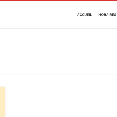
ACCUEIL
HORAIRES