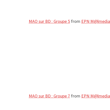
MAO sur BD : Groupe 5
from
EPN M@lmedia
MAO sur BD : Groupe 7
from
EPN M@lmedia