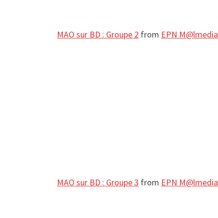
MAO sur BD : Groupe 2
from
EPN M@lmedia
MAO sur BD : Groupe 3
from
EPN M@lmedia