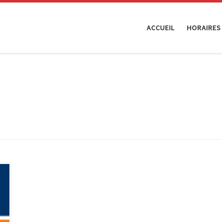
ACCUEIL
HORAIRES