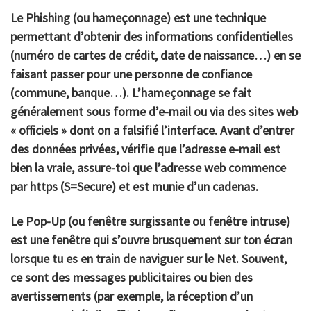
Le
Phishing
(ou hameçonnage) est une technique
permettant d’obtenir des informations confidentielles
(numéro de cartes de crédit, date de naissance…) en se
faisant passer pour une personne de confiance
(commune, banque…). L’hameçonnage se fait
généralement sous forme d’e-mail ou via des sites web
« officiels » dont on a falsifié l’interface. Avant d’entrer
des données privées, vérifie que l’adresse e-mail est
bien la vraie, assure-toi que l’adresse web commence
par https (S=Secure) et est munie d’un cadenas.
Le
Pop-Up
(ou fenêtre surgissante ou fenêtre intruse)
est une fenêtre qui s’ouvre brusquement sur ton écran
lorsque tu es en train de naviguer sur le Net. Souvent,
ce sont des messages publicitaires ou bien des
avertissements (par exemple, la réception d’un