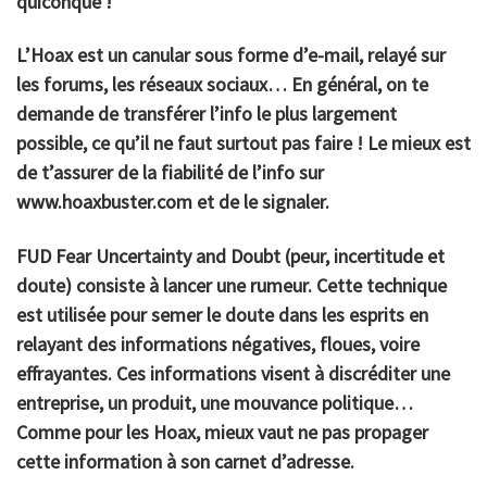
quiconque !
L’
Hoax
est un canular sous forme d’e-mail, relayé sur
les forums, les réseaux sociaux… En général, on te
demande de transférer l’info le plus largement
possible, ce qu’il ne faut surtout pas faire ! Le mieux est
de t’assurer de la fiabilité de l’info sur
www.hoaxbuster.com et de le signaler.
FUD
Fear Uncertainty and Doubt (peur, incertitude et
doute) consiste à lancer une rumeur. Cette technique
est utilisée pour semer le doute dans les esprits en
relayant des informations négatives, floues, voire
effrayantes. Ces informations visent à discréditer une
entreprise, un produit, une mouvance politique…
Comme pour les Hoax, mieux vaut ne pas propager
cette information à son carnet d’adresse.