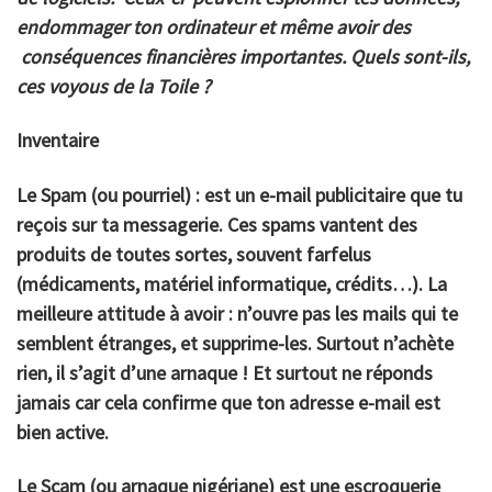
endommager ton ordinateur et même avoir des
conséquences financières importantes. Quels sont-ils,
ces voyous de la Toile ?
Inventaire
Le
Spam
(ou pourriel) : est un e-mail publicitaire que tu
reçois sur ta messagerie. Ces spams vantent des
produits de toutes sortes, souvent farfelus
(médicaments, matériel informatique, crédits…). La
meilleure attitude à avoir : n’ouvre pas les mails qui te
semblent étranges, et supprime-les. Surtout n’achète
rien, il s’agit d’une arnaque ! Et surtout ne réponds
jamais car cela confirme que ton adresse e-mail est
bien active.
Le
Scam
(ou arnaque nigériane) est une escroquerie