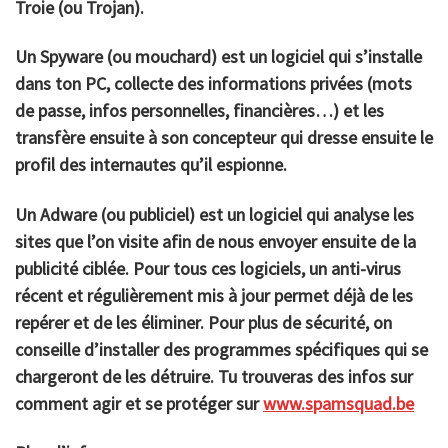
Troie (ou Trojan).
Un
Spyware
(ou mouchard) est un logiciel qui s’installe
dans ton PC, collecte des informations privées (mots
de passe, infos personnelles, financières…) et les
transfère ensuite à son concepteur qui dresse ensuite le
profil des internautes qu’il espionne.
Un
Adware
(ou publiciel) est un logiciel qui analyse les
sites que l’on visite afin de nous envoyer ensuite de la
publicité ciblée. Pour tous ces logiciels, un anti-virus
récent et régulièrement mis à jour permet déjà de les
repérer et de les éliminer. Pour plus de sécurité, on
conseille d’installer des programmes spécifiques qui se
chargeront de les détruire. Tu trouveras des infos sur
comment agir et se protéger sur
www.spamsquad.be