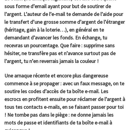
sous forme d’email ayant pour but de soutirer de
l’argent. L’auteur de l’e-mail te demande de l’aide pour
le transfert d’une grosse somme d’argent de l’étranger
(héritage, gain à la loterie…), en général en te
demandant d’avancer les fonds. En échange, tu
recevras un pourcentage. Que faire : supprime sans
hésiter, ne transfère pas et n’avance surtout pas de
l’argent, tu n’en reverrais jamais la couleur !
Une arnaque récente et encore plus dangereuse
commence à se propager : avec un faux message, on te
soutire les codes d’accès de ta boîte e-mail. Les
escrocs en profitent ensuite pour réclamer de l’argent à
tous tes contacts e-mails, en se faisant passer pour toi
! Ne tombe pas dans le piège : ne donne jamais les
mots de passe et identifiants de ta boîte e-mail à