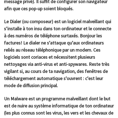
message privé). Il suffit de configurer son navigateur
afin que ces pop-up soient bloqués.
Le
Dialer
(ou composeur) est un logiciel malveillant qui
s’installe à ton insu dans ton ordinateur et le connecte
à des numéros de téléphone surtaxés. Bonjour les
factures! Le dialer ne s’attaque qu’aux ordinateurs
reliés au réseau téléphonique par un modem. Ces
logiciels sont coriaces et nécessitent plusieurs
nettoyages via anti-virus et anti-spywares. Reste très
vigilant si, au cours de ta navigation, des fenêtres de
téléchargement automatique s’ouvrent : c’est leur
mode de diffusion principal.
Un
Malware
est un programme malveillant dont le but
est de nuire au système informatique de ton ordinateur
(les plus connus sont les virus, les vers et les chevaux de