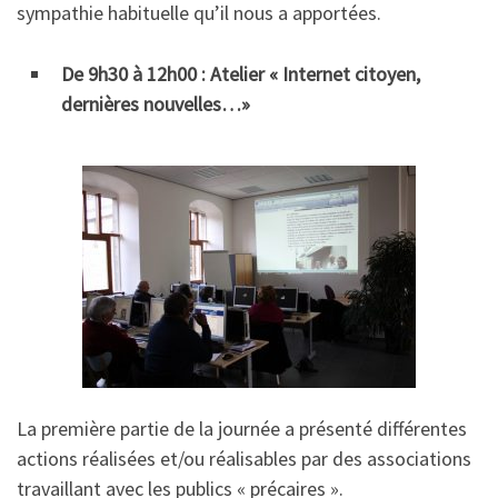
sympathie habituelle qu’il nous a apportées.
De 9h30 à 12h00 : Atelier « Internet citoyen,
dernières nouvelles…»
La première partie de la journée a présenté différentes
actions réalisées et/ou réalisables par des associations
travaillant avec les publics « précaires ».