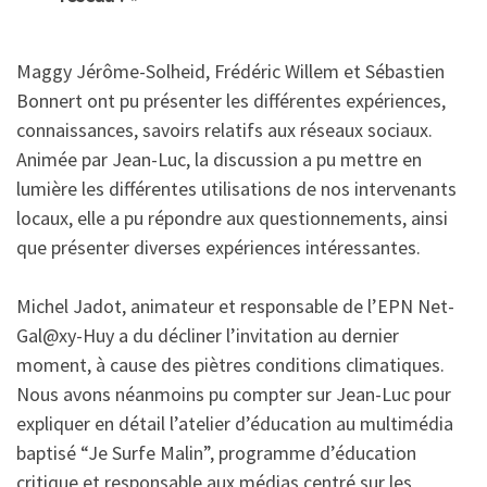
Maggy Jérôme-Solheid, Frédéric Willem et Sébastien
Bonnert ont pu présenter les différentes expériences,
connaissances, savoirs relatifs aux réseaux sociaux.
Animée par Jean-Luc, la discussion a pu mettre en
lumière les différentes utilisations de nos intervenants
locaux, elle a pu répondre aux questionnements, ainsi
que présenter diverses expériences intéressantes.
Michel Jadot, animateur et responsable de l’EPN Net-
Gal@xy-Huy a du décliner l’invitation au dernier
moment, à cause des piètres conditions climatiques.
Nous avons néanmoins pu compter sur Jean-Luc pour
expliquer en détail l’atelier d’éducation au multimédia
baptisé “Je Surfe Malin”, programme d’éducation
critique et responsable aux médias centré sur les