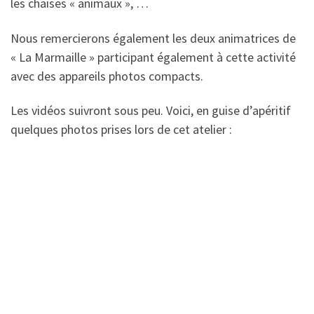
les chaises « animaux », …
Nous remercierons également les deux animatrices de
« La Marmaille » participant également à cette activité
avec des appareils photos compacts.
Les vidéos suivront sous peu. Voici, en guise d’apéritif
quelques photos prises lors de cet atelier :