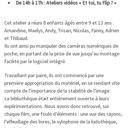
De 14h à 17h : Ateliers vidéos « Et toi, tu Flip ? »
Cet atelier a réuni 8 enfants âgés entre 9 et 13 ans :
Amandine, Maëlys, Andy, Trisan, Nicolas, Fanny, Adrien
et Thibaud.
Ils ont ainsi pu manipuler des caméras numériques de
poche, en partant de la prise de vue jusqu’au montage
facilité par le logiciel intégré.
Travaillant par paire, ils ont commencé par une
première appropriation du matériel, en se rendant vite
compte de l’importance de la stabilité de l’image.
La bibliothèque était entièrement ouverte à leurs
expérimentations. Nous avons donc retrouvé, sur
chaque film, une foule d’éléments : une vue des rayons,
l’effeuillage des livres, le xylophone de la ludothèque,