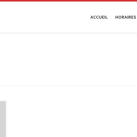
ACCUEIL
HORAIRES