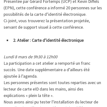
Présentée par Gérard Fortemps (UCP) et Kevin Diffels
(EPN), cette conférence a informé 20 personnes sur les
possibilités de la carte d’identité électronique.
Ci-joint, vous trouverez la présentation projetée,
servant de support visuel à cette conférence.
2. Atelier : Carte d’identité électronique
Lundi 8 mars de 9h30 à 12h00
La participation a cet atelier a remporté un franc
succès. Une date supplémentaire a d’ailleurs été
ajoutée à l’agenda.
Les personnes présentes sont toutes reparties avec un
lecteur de carte eID dans les mains, ainsi des
explications « plein la tête ».
Nous avons ainsi pu tester l’installation du lecteur de