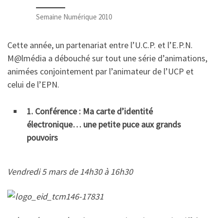
Semaine Numérique 2010
Cette année, un partenariat entre l’U.C.P. et l’E.P.N.
M@lmédia a débouché sur tout une série d’animations,
animées conjointement par l’animateur de l’UCP et
celui de l’EPN.
1. Conférence : Ma carte d’identité
électronique… une petite puce aux grands
pouvoirs
Vendredi 5 mars de 14h30 à 16h30