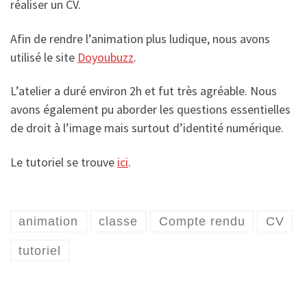
réaliser un CV.
Afin de rendre l’animation plus ludique, nous avons
utilisé le site
Doyoubuzz
.
L’atelier a duré environ 2h et fut très agréable. Nous
avons également pu aborder les questions essentielles
de droit à l’image mais surtout d’identité numérique.
Le tutoriel se trouve
ici
.
animation
classe
Compte rendu
CV
tutoriel