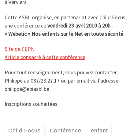
à Verviers.
Cette ASBL organise, en partenariat avec Child Focus,
une conférence ce
vendredi 23 avril 2010 à 20h
:
« Webetic » Nos enfants sur le Net en toute sécurité
Site de l’EPN
Article consacré à cette conférence
Pour tout renseignement, vous pouvez contacter
Philippe au 087/23.27.17 ou par email via l’adresse
philippe@epiasbl.be .
Inscriptions souhaitées.
Child Focus
Conférence
enfant