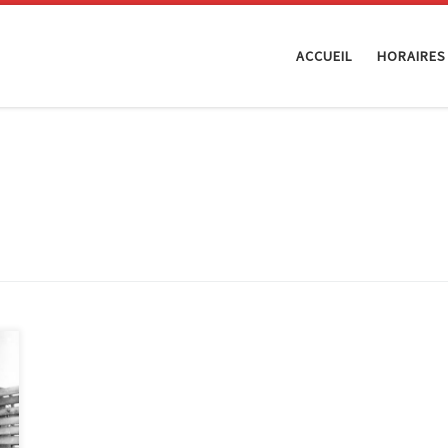
ACCUEIL
HORAIRES