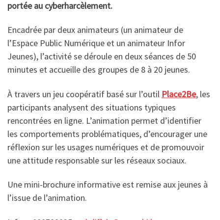
portée au cyberharcèlement.
Encadrée par deux animateurs (un animateur de
l’Espace Public Numérique et un animateur Infor
Jeunes), l’activité se déroule en deux séances de 50
minutes et accueille des groupes de 8 à 20 jeunes.
À travers un jeu coopératif basé sur l’outil
Place2Be
, les
participants analysent des situations typiques
rencontrées en ligne. L’animation permet d’identifier
les comportements problématiques, d’encourager une
réflexion sur les usages numériques et de promouvoir
une attitude responsable sur les réseaux sociaux.
Une mini-brochure informative est remise aux jeunes à
l’issue de l’animation.