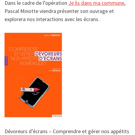
Dans le cadre de l’opération
Je lis dans ma commune
,
Pascal Minotte viendra présenter son ouvrage et
explorera nos interactions avec les écrans.
Dévoreurs d’écrans – Comprendre et gérer nos appétits