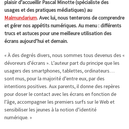
plaisir d’accueillir Pascal Minotte (spécialiste des
usages et des pratiques médiatiques) au
Malmundarium
. Avec lui, nous tenterons de comprendre
et gérer nos appétits numériques. Au menu : différents
trucs et astuces pour une meilleure utilisation des
écrans aujourd’hui et demain.
« À des degrés divers, nous sommes tous devenus des «
dévoreurs d’écrans ». L’auteur part du principe que les
usagers des smartphones, tablettes, ordinateurs…
sont mus, pour la majorité d’entre eux, par des
intentions positives. Aux parents, il donne des repères
pour doser le contact avec les écrans en fonction de
l’âge, accompagner les premiers surfs sur le Web et
sensibiliser les jeunes à la notion d’identité
numérique. »