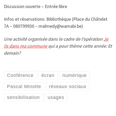
Discussion ouverte – Entrée libre
Infos et réservations: Bibliothèque (Place du Châtelet
7A – 080799930 – malmedy@wamabi.be)
Une activité organisée dans le cadre de l’opération
Je
lis dans ma commune
qui a pour thème cette année: Et
demain?
Conférence
écran
numérique
Pascal Minotte
réseaux sociaux
sensibilisation
usages