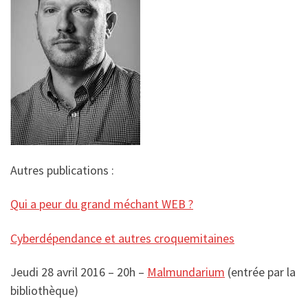
Autres publications :
Qui a peur du grand méchant WEB ?
Cyberdépendance et autres croquemitaines
Jeudi 28 avril 2016 – 20h –
Malmundarium
(entrée par la
bibliothèque)