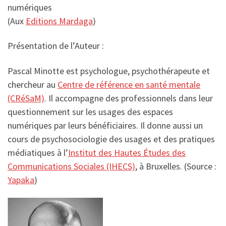
numériques
(Aux
Editions Mardaga
)
Présentation de l’Auteur :
Pascal Minotte est psychologue, psychothérapeute et
chercheur au
Centre de référence en santé mentale
(CRéSaM)
. Il accompagne des professionnels dans leur
questionnement sur les usages des espaces
numériques par leurs bénéficiaires. Il donne aussi un
cours de psychosociologie des usages et des pratiques
médiatiques à l’
Institut des Hautes Études des
Communications Sociales (IHECS)
, à Bruxelles. (Source :
Yapaka
)