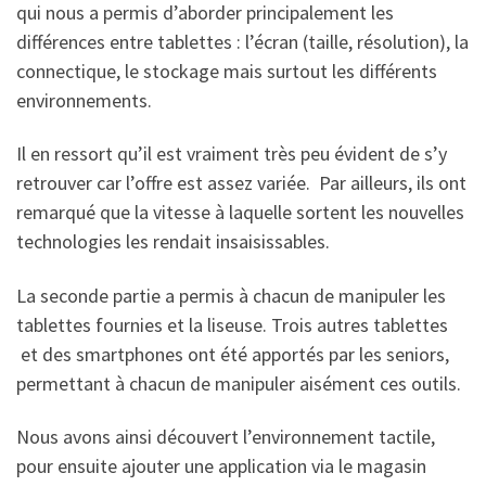
qui nous a permis d’aborder principalement les
différences entre tablettes : l’écran (taille, résolution), la
connectique, le stockage mais surtout les différents
environnements.
Il en ressort qu’il est vraiment très peu évident de s’y
retrouver car l’offre est assez variée. Par ailleurs, ils ont
remarqué que la vitesse à laquelle sortent les nouvelles
technologies les rendait insaisissables.
La seconde partie a permis à chacun de manipuler les
tablettes fournies et la liseuse. Trois autres tablettes
et des smartphones ont été apportés par les seniors,
permettant à chacun de manipuler aisément ces outils.
Nous avons ainsi découvert l’environnement tactile,
pour ensuite ajouter une application via le magasin