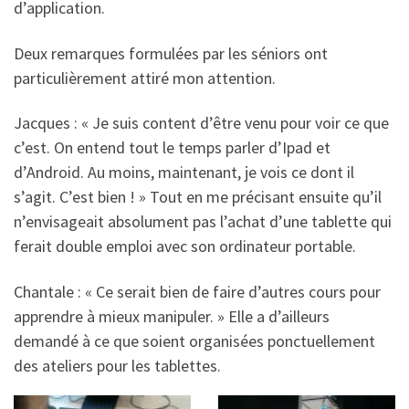
d’application.
Deux remarques formulées par les séniors ont
particulièrement attiré mon attention.
Jacques : « Je suis content d’être venu pour voir ce que
c’est. On entend tout le temps parler d’Ipad et
d’Android. Au moins, maintenant, je vois ce dont il
s’agit. C’est bien ! » Tout en me précisant ensuite qu’il
n’envisageait absolument pas l’achat d’une tablette qui
ferait double emploi avec son ordinateur portable.
Chantale : « Ce serait bien de faire d’autres cours pour
apprendre à mieux manipuler. » Elle a d’ailleurs
demandé à ce que soient organisées ponctuellement
des ateliers pour les tablettes.