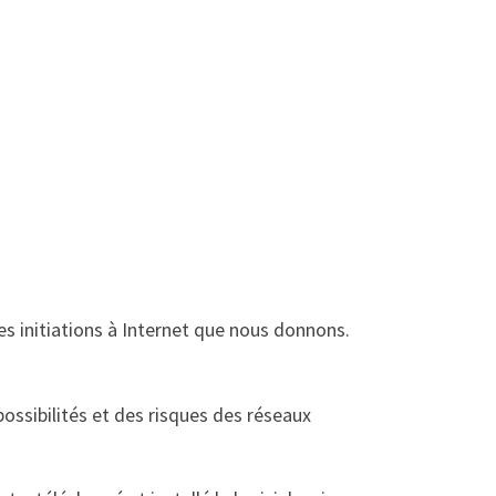
des initiations à Internet que nous donnons.
ossibilités et des risques des réseaux