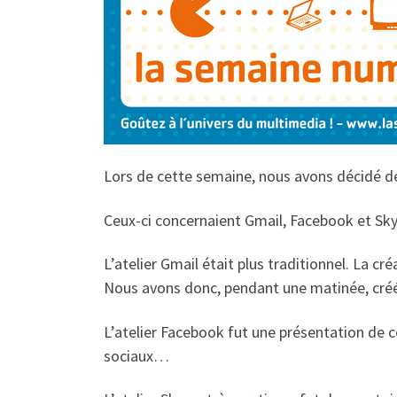
Lors de cette semaine, nous avons décidé d
Ceux-ci concernaient Gmail, Facebook et Sky
L’atelier Gmail était plus traditionnel. La c
Nous avons donc, pendant une matinée, créé
L’atelier Facebook fut une présentation de c
sociaux…