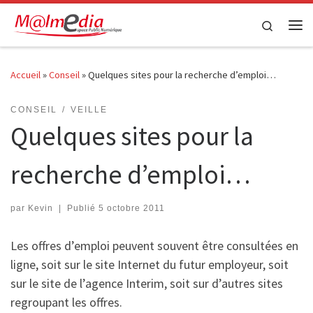
Passer au contenu
Search
Me
Accueil
»
Conseil
»
Quelques sites pour la recherche d’emploi…
CONSEIL
VEILLE
Quelques sites pour la
recherche d’emploi…
par
Kevin
|
Publié
5 octobre 2011
Les offres d’emploi peuvent souvent être consultées en
ligne, soit sur le site Internet du futur employeur, soit
sur le site de l’agence Interim, soit sur d’autres sites
regroupant les offres.