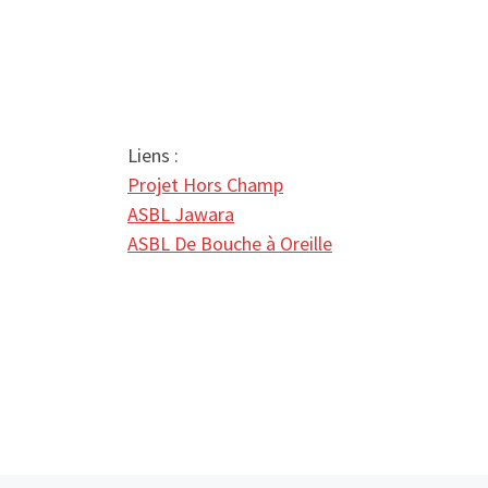
Liens :
Projet Hors Champ
ASBL Jawara
ASBL De Bouche à Oreille