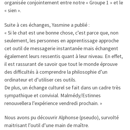
organisée conjointement entre notre « Groupe 1 » et le
« sien ».
Suite à ces échanges, Yasmine a publié :
« Si le chat est une bonne chose, c’est parce que, non
seulement, les personnes en apprentissage approche
cet outil de messagerie instantanée mais échangent
également leurs ressentis quant à leur niveau. En effet,
il est rassurant de savoir que tout le monde éprouve
des difficultés à comprendre la philosophie d’un
ordinateur et d’utiliser ces outils.
De plus, un échange culturel se fait dans un cadre très
sympathique et convivial. Malmédy/Estinnes
renouvellera l’expérience vendredi prochain. »
Nous avons pu découvrir Alphonse (pseudo), survolté
maitrisant l’outil d’une main de maître.