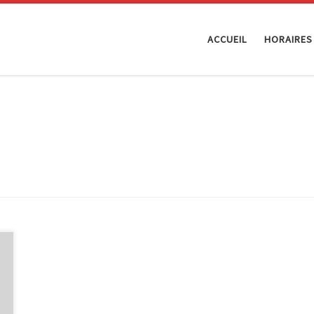
ACCUEIL
HORAIRES