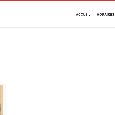
ACCUEIL
HORAIRES