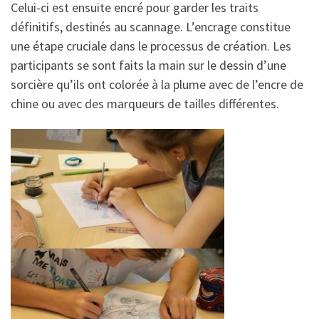
Celui-ci est ensuite encré pour garder les traits
définitifs, destinés au scannage. L’encrage constitue
une étape cruciale dans le processus de création. Les
participants se sont faits la main sur le dessin d’une
sorcière qu’ils ont colorée à la plume avec de l’encre de
chine ou avec des marqueurs de tailles différentes.