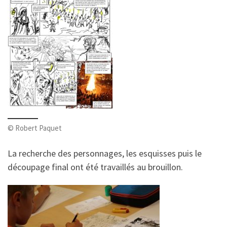
© Robert Paquet
La recherche des personnages, les esquisses puis le
découpage final ont été travaillés au brouillon.