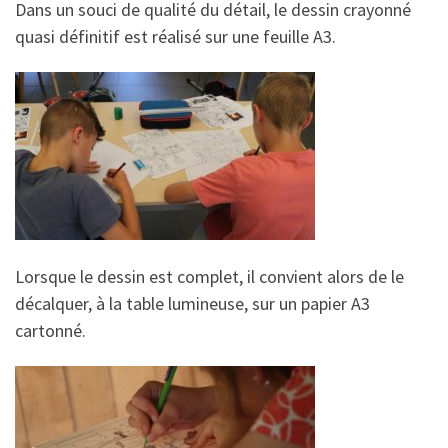
Dans un souci de qualité du détail, le dessin crayonné
quasi définitif est réalisé sur une feuille A3.
Lorsque le dessin est complet, il convient alors de le
décalquer, à la table lumineuse, sur un papier A3
cartonné.