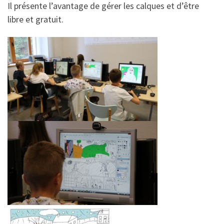
Il présente l’avantage de gérer les calques et d’être
libre et gratuit.