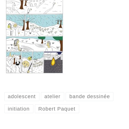
adolescent
atelier
bande dessinée
initiation
Robert Paquet