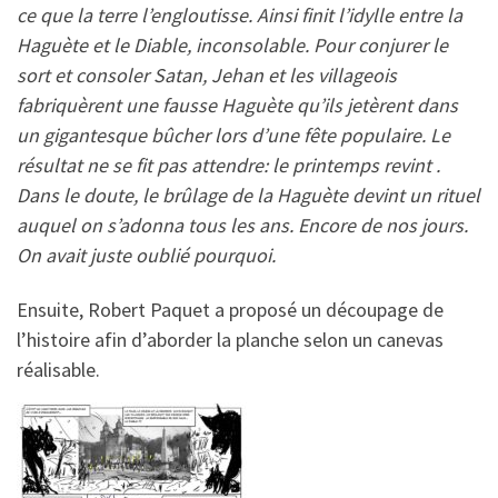
ce que la terre l’engloutisse. Ainsi finit l’idylle entre la
Haguète et le Diable, inconsolable. Pour conjurer le
sort et consoler Satan, Jehan et les villageois
fabriquèrent une fausse Haguète qu’ils jetèrent dans
un gigantesque bûcher lors d’une fête populaire. Le
résultat ne se fit pas attendre: le printemps revint .
Dans le doute, le brûlage de la Haguète devint un rituel
auquel on s’adonna tous les ans. Encore de nos jours.
On avait juste oublié pourquoi.
Ensuite, Robert Paquet a proposé un découpage de
l’histoire afin d’aborder la planche selon un canevas
réalisable.