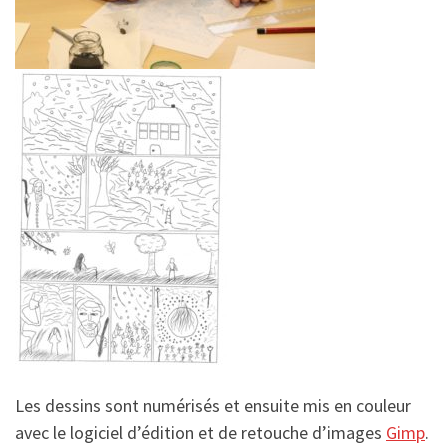
Les dessins sont numérisés et ensuite mis en couleur
avec le logiciel d’édition et de retouche d’images
Gimp
.