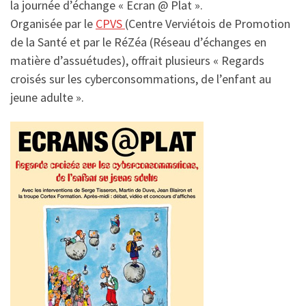
la journée d’échange « Ecran @ Plat ».
Organisée par le
CPVS
(Centre Verviétois de Promotion
de la Santé et par le RéZéa (Réseau d’échanges en
matière d’assuétudes), offrait plusieurs « Regards
croisés sur les cyberconsommations, de l’enfant au
jeune adulte ».