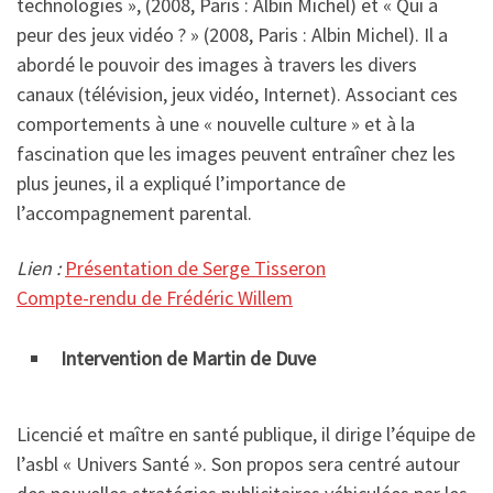
technologies », (2008, Paris : Albin Michel) et « Qui a
peur des jeux vidéo ? » (2008, Paris : Albin Michel). Il a
abordé le pouvoir des images à travers les divers
canaux (télévision, jeux vidéo, Internet). Associant ces
comportements à une « nouvelle culture » et à la
fascination que les images peuvent entraîner chez les
plus jeunes, il a expliqué l’importance de
l’accompagnement parental.
Lien :
Présentation de Serge Tisseron
Compte-rendu de Frédéric Willem
Intervention de Martin de Duve
Licencié et maître en santé publique, il dirige l’équipe de
l’asbl « Univers Santé ». Son propos sera centré autour