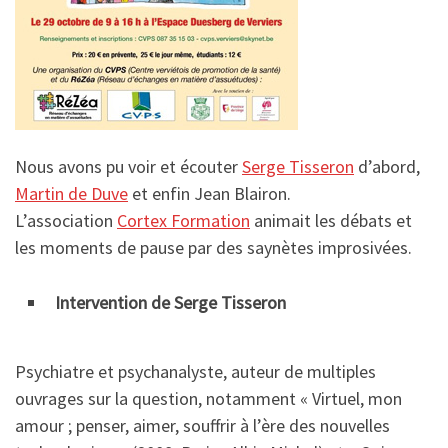
Nous avons pu voir et écouter
Serge Tisseron
d’abord,
Martin de Duve
et enfin Jean Blairon.
L’association
Cortex Formation
animait les débats et
les moments de pause par des saynètes improsivées.
Intervention de Serge Tisseron
Psychiatre et psychanalyste, auteur de multiples
ouvrages sur la question, notamment « Virtuel, mon
amour ; penser, aimer, souffrir à l’ère des nouvelles