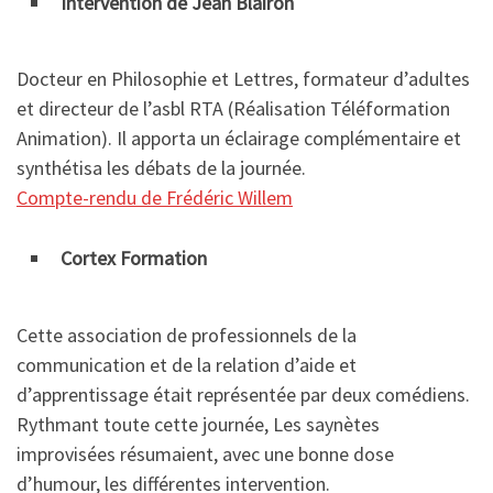
Intervention de Jean Blairon
Docteur en Philosophie et Lettres, formateur d’adultes
et directeur de l’asbl RTA (Réalisation Téléformation
Animation). Il apporta un éclairage complémentaire et
synthétisa les débats de la journée.
Compte-rendu de Frédéric Willem
Cortex Formation
Cette association de professionnels de la
communication et de la relation d’aide et
d’apprentissage était représentée par deux comédiens.
Rythmant toute cette journée, Les saynètes
improvisées résumaient, avec une bonne dose
d’humour, les différentes intervention.