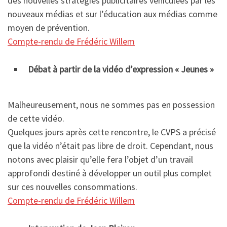
des nouvelles stratégies publicitaires véhiculées par les
nouveaux médias et sur l’éducation aux médias comme
moyen de prévention.
Compte-rendu de Frédéric Willem
Débat à partir de la vidéo d’expression « Jeunes »
Malheureusement, nous ne sommes pas en possession
de cette vidéo.
Quelques jours après cette rencontre, le CVPS a précisé
que la vidéo n’était pas libre de droit. Cependant, nous
notons avec plaisir qu’elle fera l’objet d’un travail
approfondi destiné à développer un outil plus complet
sur ces nouvelles consommations.
Compte-rendu de Frédéric Willem