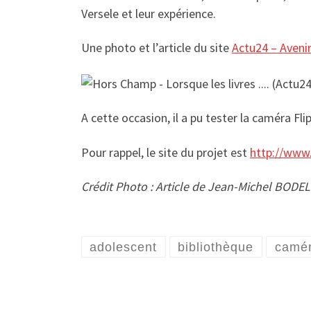
Versele et leur expérience.
Une photo et l’article du site
Actu24 – Aveni
A cette occasion, il a pu tester la caméra Fl
Pour rappel, le site du projet est
http://www
Crédit Photo : Article de Jean-Michel BODELE
adolescent
bibliothèque
camér