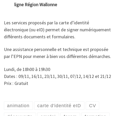
ligne Région Wallonne
Les services proposés par la carte d’identité
électronique (ou eID) permet de signer numériquement
différents documents et formulaires.
Une assistance personnelle et technique est proposée
par l’EPN pour mener à bien vos différentes démarches.
Lundi, de 18h00 à 19h30
Dates : 09/11, 16/11, 23/11, 30/11, 07/12, 14/12 et 21/12
Prix : Gratuit
animation
carte d'identité eID
CV