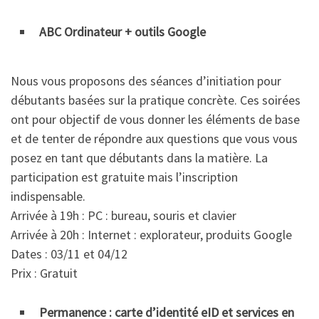
ABC Ordinateur + outils Google
Nous vous proposons des séances d’initiation pour
débutants basées sur la pratique concrète. Ces soirées
ont pour objectif de vous donner les éléments de base
et de tenter de répondre aux questions que vous vous
posez en tant que débutants dans la matière. La
participation est gratuite mais l’inscription
indispensable.
Arrivée à 19h : PC : bureau, souris et clavier
Arrivée à 20h : Internet : explorateur, produits Google
Dates : 03/11 et 04/12
Prix : Gratuit
Permanence : carte d’identité eID et services en