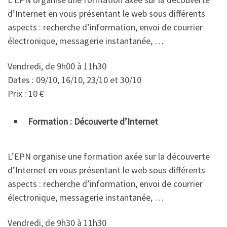
d’Internet en vous présentant le web sous différents
aspects : recherche d’information, envoi de courrier
électronique, messagerie instantanée, …
Vendredi, de 9h00 à 11h30
Dates : 09/10, 16/10, 23/10 et 30/10
Prix : 10 €
Formation : Découverte d’Internet
L’EPN organise une formation axée sur la découverte
d’Internet en vous présentant le web sous différents
aspects : recherche d’information, envoi de courrier
électronique, messagerie instantanée, …
Vendredi, de 9h30 à 11h30