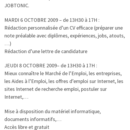
JOBTONIC.
MARDI 6 OCTOBRE 2009 – de 13H30 à 17H :
Rédaction personnalisée d’un CV efficace (préparer une
note préalable avec diplômes, expériences, jobs, atouts,
…)
Rédaction d’une lettre de candidature
JEUDI 8 OCTOBRE 2009– de 13H30 à 17H :
Mieux connaître le Marché de l’Emploi, les entreprises,
les Aides à l’Emploi, les offres d’emploi sur Internet, les
sites Internet de recherche emploi, postuler sur
Internet,…
Mise à disposition du matériel informatique,
documents informatifs,…
Accès libre et gratuit