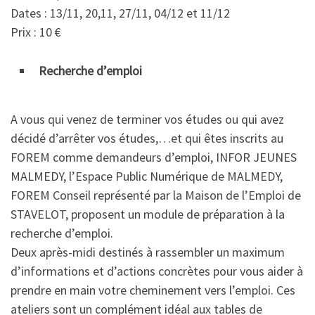
Dates : 13/11, 20,11, 27/11, 04/12 et 11/12
Prix : 10 €
Recherche d’emploi
A vous qui venez de terminer vos études ou qui avez
décidé d’arrêter vos études,…et qui êtes inscrits au
FOREM comme demandeurs d’emploi, INFOR JEUNES
MALMEDY, l’Espace Public Numérique de MALMEDY,
FOREM Conseil représenté par la Maison de l’Emploi de
STAVELOT, proposent un module de préparation à la
recherche d’emploi.
Deux après-midi destinés à rassembler un maximum
d’informations et d’actions concrètes pour vous aider à
prendre en main votre cheminement vers l’emploi. Ces
ateliers sont un complément idéal aux tables de