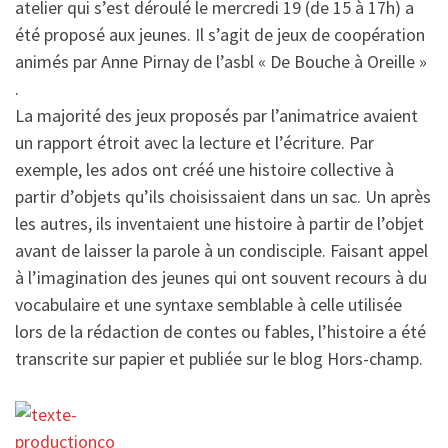
atelier qui s’est déroulé le mercredi 19 (de 15 à 17h) a
été proposé aux jeunes. Il s’agit de jeux de coopération
animés par Anne Pirnay de l’asbl « De Bouche à Oreille »
.
La majorité des jeux proposés par l’animatrice avaient
un rapport étroit avec la lecture et l’écriture. Par
exemple, les ados ont créé une histoire collective à
partir d’objets qu’ils choisissaient dans un sac. Un après
les autres, ils inventaient une histoire à partir de l’objet
avant de laisser la parole à un condisciple. Faisant appel
à l’imagination des jeunes qui ont souvent recours à du
vocabulaire et une syntaxe semblable à celle utilisée
lors de la rédaction de contes ou fables, l’histoire a été
transcrite sur papier et publiée sur le blog Hors-champ.