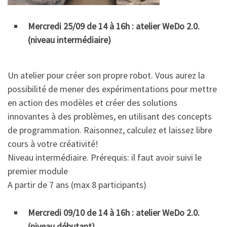
Mercredi 25/09 de 14 à 16h : atelier WeDo 2.0.
(niveau intermédiaire)
Un atelier pour créer son propre robot. Vous aurez la
possibilité de mener des expérimentations pour mettre
en action des modèles et créer des solutions
innovantes à des problèmes, en utilisant des concepts
de programmation. Raisonnez, calculez et laissez libre
cours à votre créativité!
Niveau intermédiaire. Prérequis: il faut avoir suivi le
premier module
A partir de 7 ans (max 8 participants)
Mercredi 09/10 de 14 à 16h : atelier WeDo 2.0.
(niveau débutant)