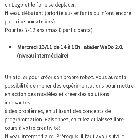
en Lego et le faire se déplacer.
Niveau débutant (priorité aux enfants qui n’ont encore
participé aux ateliers)
Pour les 7-12 ans (max 8 participants)
Mercredi 13/11 de 14 à 16h : atelier WeDo 2.0.
(niveau intermédiaire)
Un atelier pour créer son propre robot. Vous aurez la
possibilité de mener des expérimentations pour mettre
en action des modèles et créer des solutions
innovantes
à des problèmes, en utilisant des concepts de
programmation. Raisonnez, calculez et laissez libre
cours à votre créativité!
Niveau intermédiaire. Prérequis: il faut avoir suivi le