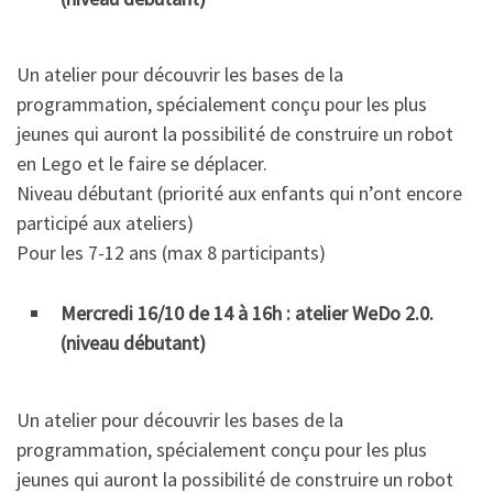
Un atelier pour découvrir les bases de la
programmation, spécialement conçu pour les plus
jeunes qui auront la possibilité de construire un robot
en Lego et le faire se déplacer.
Niveau débutant (priorité aux enfants qui n’ont encore
participé aux ateliers)
Pour les 7-12 ans (max 8 participants)
Mercredi 16/10 de 14 à 16h : atelier WeDo 2.0.
(niveau débutant)
Un atelier pour découvrir les bases de la
programmation, spécialement conçu pour les plus
jeunes qui auront la possibilité de construire un robot