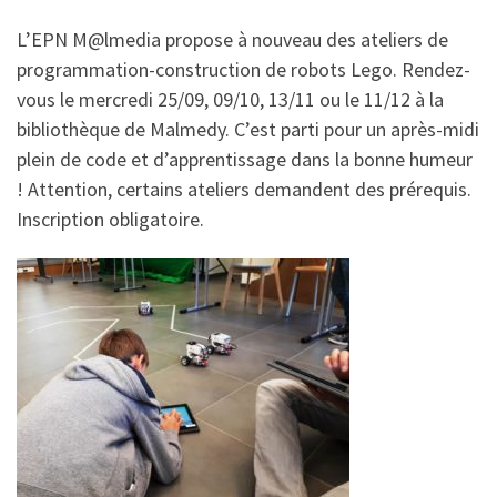
L’EPN M@lmedia propose à nouveau des ateliers de
programmation-construction de robots Lego. Rendez-
vous le mercredi 25/09, 09/10, 13/11 ou le 11/12 à la
bibliothèque de Malmedy. C’est parti pour un après-midi
plein de code et d’apprentissage dans la bonne humeur
! Attention, certains ateliers demandent des prérequis.
Inscription obligatoire.