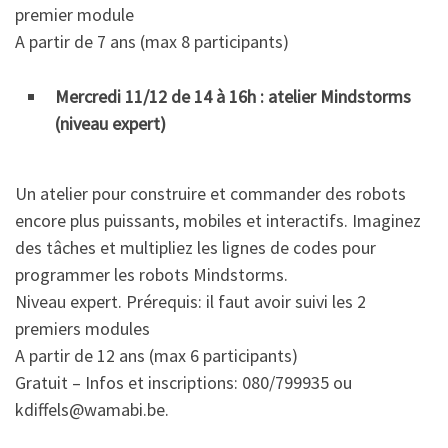
premier module
A partir de 7 ans (max 8 participants)
Mercredi 11/12 de 14 à 16h : atelier Mindstorms
(niveau expert)
Un atelier pour construire et commander des robots
encore plus puissants, mobiles et interactifs. Imaginez
des tâches et multipliez les lignes de codes pour
programmer les robots Mindstorms.
Niveau expert. Prérequis: il faut avoir suivi les 2
premiers modules
A partir de 12 ans (max 6 participants)
Gratuit – Infos et inscriptions: 080/799935 ou
kdiffels@wamabi.be.