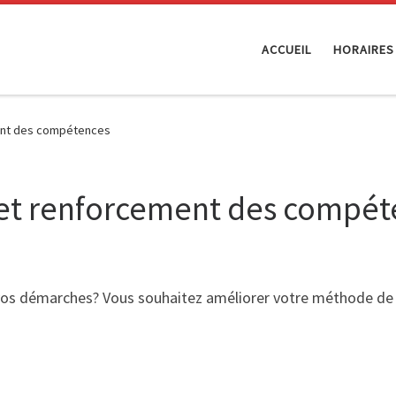
ACCUEIL
HORAIRES
ent des compétences
et renforcement des compét
vos démarches? Vous souhaitez améliorer votre méthode de