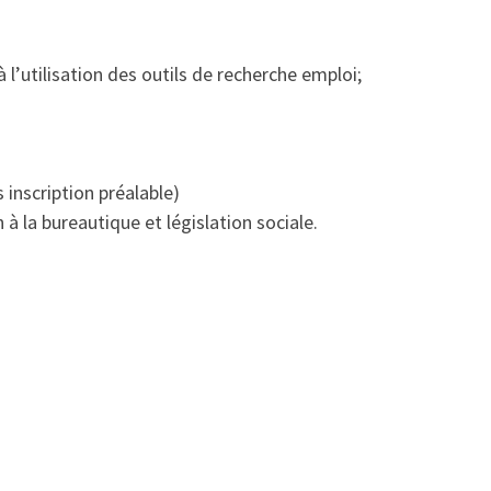
l’utilisation des outils de recherche emploi;
 inscription préalable)
 à la bureautique et législation sociale.