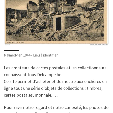
Malmedy en 1944 - Lieu à identifier
Les amateurs de cartes postales et les collectionneurs
connaissent tous Delcampe.be.
Ce site permet d’acheter et de mettre aux enchères en
ligne tout une série d’objets de collections : timbres,
cartes postales, monnaie, …
Pour ravir notre regard et notre curiosité, les photos de