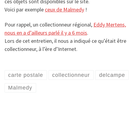
ces objets sont disponibles sur le site.
Voici par exemple
ceux de Malmedy
!
Pour rappel, un collectionneur régional,
Eddy Mertens,
nous en a d’ailleurs parlé il y a 6 mois
.
Lors de cet entretien, il nous a indiqué ce qu’était être
collectionneur, à l’ère d’Internet.
carte postale
collectionneur
delcampe
Malmedy