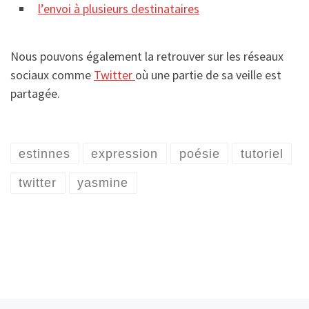
l’envoi à plusieurs destinataires
Nous pouvons également la retrouver sur les réseaux
sociaux comme
Twitter
où une partie de sa veille est
partagée.
estinnes
expression
poésie
tutoriel
twitter
yasmine