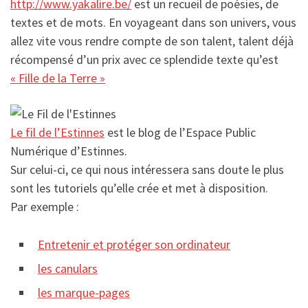
http://www.yakalire.be/
est un recueil de poésies, de
textes et de mots. En voyageant dans son univers, vous
allez vite vous rendre compte de son talent, talent déjà
récompensé d’un prix avec ce splendide texte qu’est
« Fille de la Terre »
Le fil de l’Estinnes
est le blog de l’Espace Public
Numérique d’Estinnes.
Sur celui-ci, ce qui nous intéressera sans doute le plus
sont les tutoriels qu’elle crée et met à disposition.
Par exemple :
Entretenir et protéger son ordinateur
les canulars
les marque-pages