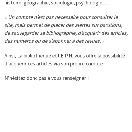
histoire, géographie, sociologie, psychologie, …
« Un compte n’est pas nécessaire pour consulter le
site, mais permet de placer des alertes sur parutions,
de sauvegarder sa bibliographie, d’acquérir des articles,
des numéros ou de s’abonner à des revues. »
Ainsi, La bibliothèque et l’E.P.N. vous offre la possibilité
d’acquérir ces articles via son propre compte.
N’hésitez donc pas à vous renseigner !