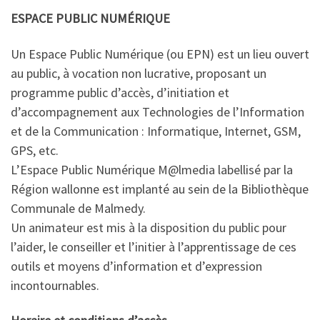
ESPACE PUBLIC NUMÉRIQUE
Un Espace Public Numérique (ou EPN) est un lieu ouvert
au public, à vocation non lucrative, proposant un
programme public d’accès, d’initiation et
d’accompagnement aux Technologies de l’Information
et de la Communication : Informatique, Internet, GSM,
GPS, etc.
L’Espace Public Numérique M@lmedia labellisé par la
Région wallonne est implanté au sein de la Bibliothèque
Communale de Malmedy.
Un animateur est mis à la disposition du public pour
l’aider, le conseiller et l’initier à l’apprentissage de ces
outils et moyens d’information et d’expression
incontournables.