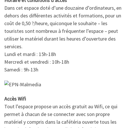
Horaire et conditions d’accès
Dans cet espace doté d’une douzaine d’ordinateurs, en
dehors des différentes activités et formations, pour un
coût de 0,50 ?/heure, quiconque le souhaite – les
touristes sont nombreux à fréquenter l’espace – peut
utiliser le matériel durant les heures d’ouverture des
services.
Lundi et mardi : 15h-18h
Mercredi et vendredi : 10h-18h
Samedi : 9h-13h
Accès Wifi
Tout l’espace propose un accès gratuit au Wifi, ce qui
permet à chacun de se connecter avec son propre
matériel y compris dans la cafétéria ouverte tous les