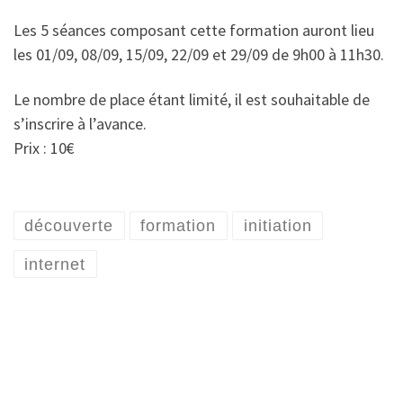
Les 5 séances composant cette formation auront lieu
les 01/09, 08/09, 15/09, 22/09 et 29/09 de 9h00 à 11h30.
Le nombre de place étant limité, il est souhaitable de
s’inscrire à l’avance.
Prix : 10€
découverte
formation
initiation
internet