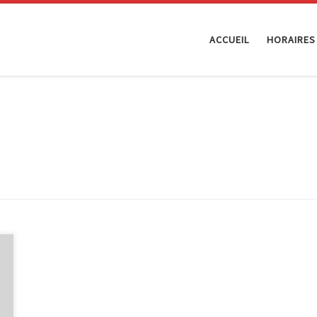
ACCUEIL
HORAIRES