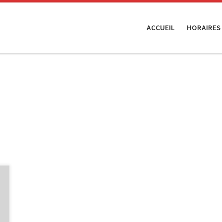
ACCUEIL
HORAIRES