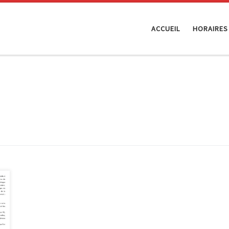
ACCUEIL
HORAIRES