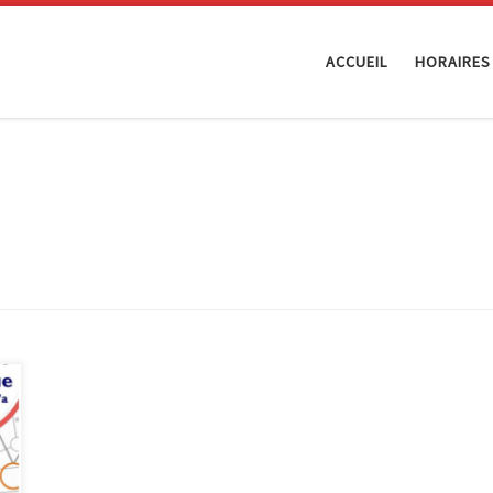
ACCUEIL
HORAIRES