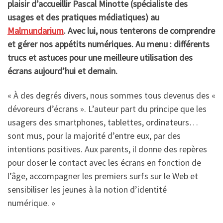
plaisir d’accueillir Pascal Minotte (spécialiste des
usages et des pratiques médiatiques) au
Malmundarium
. Avec lui, nous tenterons de comprendre
et gérer nos appétits numériques. Au menu : différents
trucs et astuces pour une meilleure utilisation des
écrans aujourd’hui et demain.
« À des degrés divers, nous sommes tous devenus des «
dévoreurs d’écrans ». L’auteur part du principe que les
usagers des smartphones, tablettes, ordinateurs…
sont mus, pour la majorité d’entre eux, par des
intentions positives. Aux parents, il donne des repères
pour doser le contact avec les écrans en fonction de
l’âge, accompagner les premiers surfs sur le Web et
sensibiliser les jeunes à la notion d’identité
numérique. »