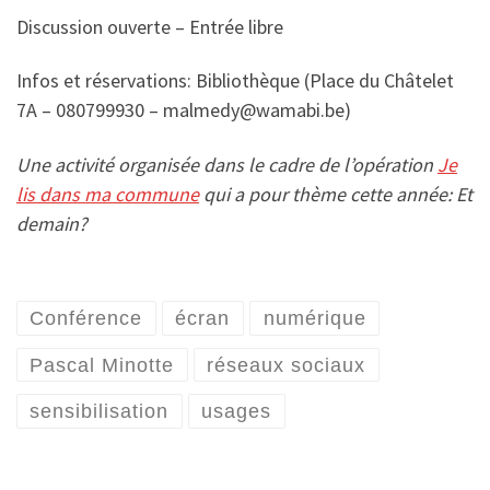
Discussion ouverte – Entrée libre
Infos et réservations: Bibliothèque (Place du Châtelet
7A – 080799930 – malmedy@wamabi.be)
Une activité organisée dans le cadre de l’opération
Je
lis dans ma commune
qui a pour thème cette année: Et
demain?
Conférence
écran
numérique
Pascal Minotte
réseaux sociaux
sensibilisation
usages