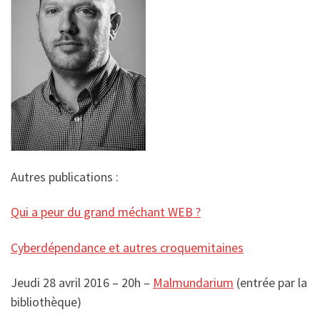
Autres publications :
Qui a peur du grand méchant WEB ?
Cyberdépendance et autres croquemitaines
Jeudi 28 avril 2016 – 20h –
Malmundarium
(entrée par la
bibliothèque)