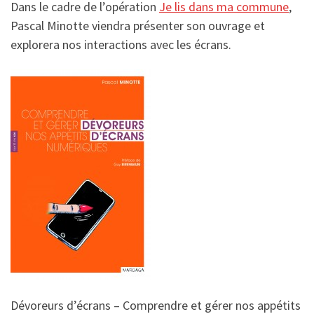
Dans le cadre de l’opération
Je lis dans ma commune
,
Pascal Minotte viendra présenter son ouvrage et
explorera nos interactions avec les écrans.
Dévoreurs d’écrans – Comprendre et gérer nos appétits