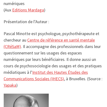
numériques
(Aux
Editions Mardaga
)
Présentation de l’Auteur :
Pascal Minotte est psychologue, psychothérapeute et
chercheur au
Centre de référence en santé mentale
(CRéSaM)
. Il accompagne des professionnels dans leur
questionnement sur les usages des espaces
numériques par leurs bénéficiaires. Il donne aussi un
cours de psychosociologie des usages et des pratiques
médiatiques à l’
Institut des Hautes Études des
Communications Sociales (IHECS)
, à Bruxelles. (Source :
Yapaka
)