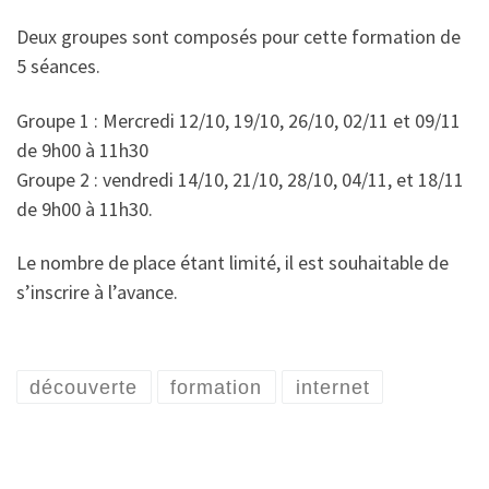
Deux groupes sont composés pour cette formation de
5 séances.
Groupe 1 : Mercredi 12/10, 19/10, 26/10, 02/11 et 09/11
de 9h00 à 11h30
Groupe 2 : vendredi 14/10, 21/10, 28/10, 04/11, et 18/11
de 9h00 à 11h30.
Le nombre de place étant limité, il est souhaitable de
s’inscrire à l’avance.
découverte
formation
internet