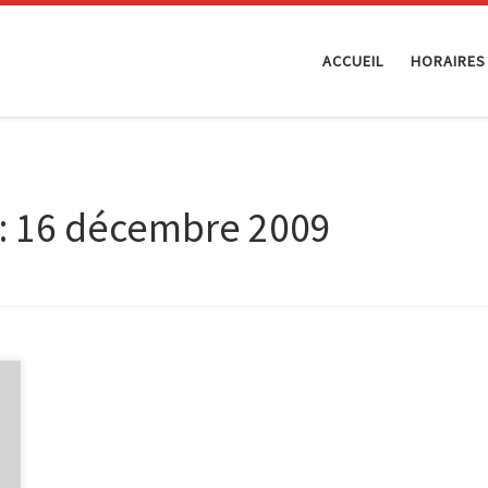
ACCUEIL
HORAIRES
:
16 décembre 2009