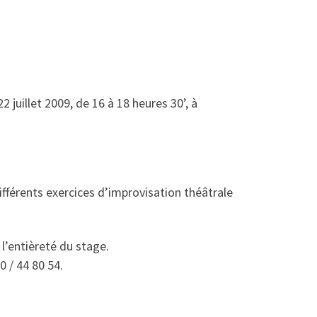
 juillet 2009, de 16 à 18 heures 30’, à
ifférents exercices d’improvisation théâtrale
 l’entièreté du stage.
 / 44 80 54.