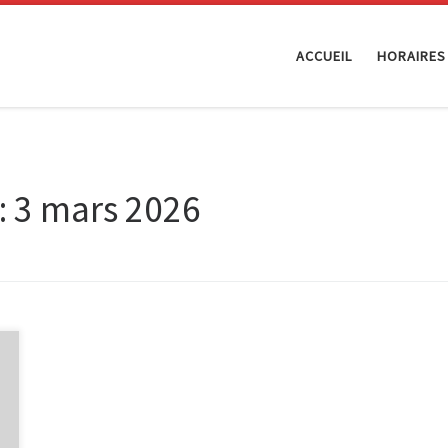
ACCUEIL
HORAIRES
:
3 mars 2026