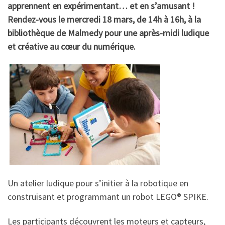
apprennent en expérimentant… et en s’amusant !
Rendez-vous le mercredi 18 mars, de 14h à 16h, à la
bibliothèque de Malmedy pour une après-midi ludique
et créative au cœur du numérique.
Un atelier ludique pour s’initier à la robotique en
construisant et programmant un robot LEGO® SPIKE.
Les participants découvrent les moteurs et capteurs,