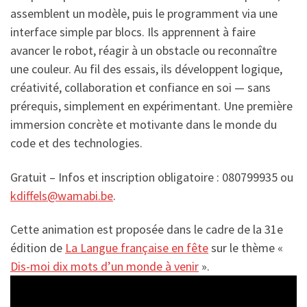
assemblent un modèle, puis le programment via une
interface simple par blocs. Ils apprennent à faire
avancer le robot, réagir à un obstacle ou reconnaître
une couleur. Au fil des essais, ils développent logique,
créativité, collaboration et confiance en soi — sans
prérequis, simplement en expérimentant. Une première
immersion concrète et motivante dans le monde du
code et des technologies.
Gratuit – Infos et inscription obligatoire : 080799935 ou
kdiffels@wamabi.be
.
Cette animation est proposée dans le cadre de la 31e
édition de
La Langue française en fête
sur le thème «
Dis-moi dix mots d’un monde à venir
».