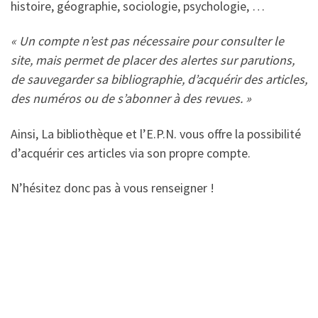
histoire, géographie, sociologie, psychologie, …
« Un compte n’est pas nécessaire pour consulter le
site, mais permet de placer des alertes sur parutions,
de sauvegarder sa bibliographie, d’acquérir des articles,
des numéros ou de s’abonner à des revues. »
Ainsi, La bibliothèque et l’E.P.N. vous offre la possibilité
d’acquérir ces articles via son propre compte.
N’hésitez donc pas à vous renseigner !