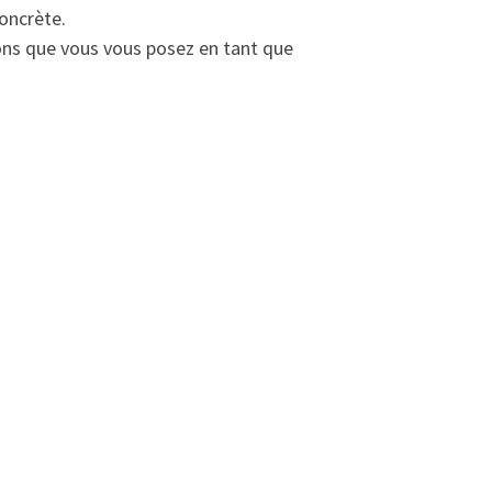
oncrète.
ons que vous vous posez en tant que