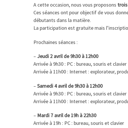
A cette occasion, nous vous proposons
troi
Ces séances ont pour objectif de vous donne
débutants dans la matière.
La participation est gratuite mais l’inscripti
Prochaines séances :
–
Jeudi 2 avril de 9h30 à 12h00
Arrivée à 9h30 : PC : bureau, souris et clavier
Arrivée à 11h00 : Internet : explorateur, pro
–
Samedi 4 avril de 9h30 à 12h00
Arrivée à 9h30 : PC : bureau, souris et clavier
Arrivée à 11h00 : Internet : explorateur, pro
–
Mardi 7 avril de 19h à 22h30
Arrivée à 19h : PC : bureau, souris et clavier