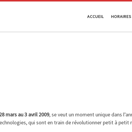
ACCUEIL
HORAIRES
28 mars au 3 avril 2009
, se veut un moment unique dans l’ann
technologies, qui sont en train de révolutionner petit à petit 